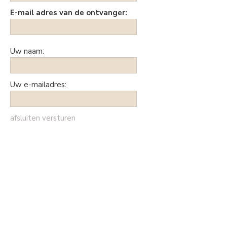
E-mail adres van de ontvanger:
Uw naam:
Uw e-mailadres:
afsluiten
versturen