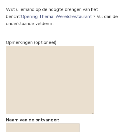
Wilt u iemand op de hoogte brengen van het
bericht:
Opening Thema: Wereldrestaurant
? Vul dan de
onderstaande velden in.
Opmerkingen (optioneel)
Naam van de ontvanger: