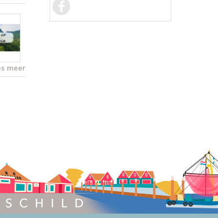
es meer