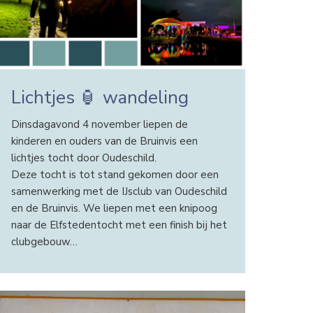
Lichtjes 🏮 wandeling
Dinsdagavond 4 november liepen de
kinderen en ouders van de Bruinvis een
lichtjes tocht door Oudeschild.
Deze tocht is tot stand gekomen door een
samenwerking met de IJsclub van Oudeschild
en de Bruinvis. We liepen met een knipoog
naar de Elfstedentocht met een finish bij het
clubgebouw…