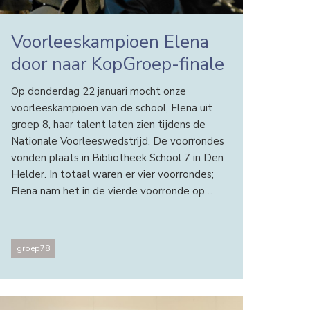
Voorleeskampioen Elena
door naar KopGroep-finale
Op donderdag 22 januari mocht onze
voorleeskampioen van de school, Elena uit
groep 8, haar talent laten zien tijdens de
Nationale Voorleeswedstrijd. De voorrondes
vonden plaats in Bibliotheek School 7 in Den
Helder. In totaal waren er vier voorrondes;
Elena nam het in de vierde voorronde op…
groep78