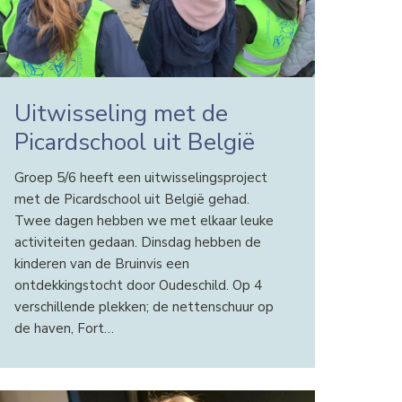
Uitwisseling met de
Picardschool uit België
Groep 5/6 heeft een uitwisselingsproject
met de Picardschool uit België gehad.
Twee dagen hebben we met elkaar leuke
activiteiten gedaan. Dinsdag hebben de
kinderen van de Bruinvis een
ontdekkingstocht door Oudeschild. Op 4
verschillende plekken; de nettenschuur op
de haven, Fort…