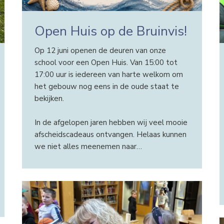
Open Huis op de Bruinvis!
Op 12 juni openen de deuren van onze
school voor een Open Huis. Van 15:00 tot
17:00 uur is iedereen van harte welkom om
het gebouw nog eens in de oude staat te
bekijken.
In de afgelopen jaren hebben wij veel mooie
afscheidscadeaus ontvangen. Helaas kunnen
we niet alles meenemen naar…