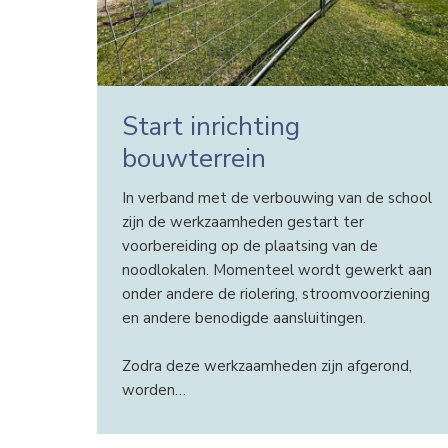
Start inrichting
bouwterrein
In verband met de verbouwing van de school
zijn de werkzaamheden gestart ter
voorbereiding op de plaatsing van de
noodlokalen. Momenteel wordt gewerkt aan
onder andere de riolering, stroomvoorziening
en andere benodigde aansluitingen.
Zodra deze werkzaamheden zijn afgerond,
worden…