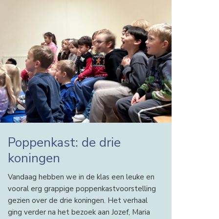
Poppenkast: de drie
koningen
Vandaag hebben we in de klas een leuke en
vooral erg grappige poppenkastvoorstelling
gezien over de drie koningen. Het verhaal
ging verder na het bezoek aan Jozef, Maria