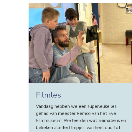
Filmles
Vandaag hebben we een superleuke les
gehad van meester Remco van het Eye
Filmmuseum! We leerden wat animatie is en
bekeken allerlei filmpjes, van heel oud tot