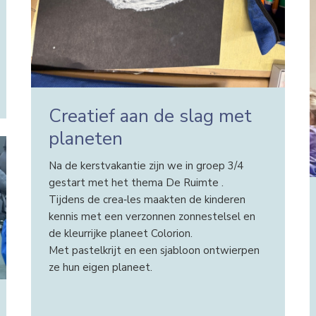
Creatief aan de slag met
planeten
Na de kerstvakantie zijn we in groep 3/4
gestart met het thema De Ruimte .
Tijdens de crea‑les maakten de kinderen
kennis met een verzonnen zonnestelsel en
de kleurrijke planeet Colorion.
Met pastelkrijt en een sjabloon ontwierpen
ze hun eigen planeet.