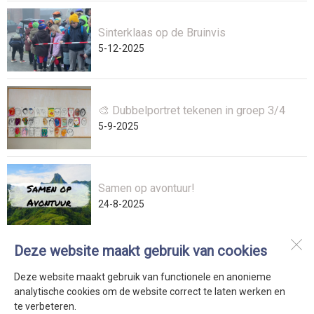
Sinterklaas op de Bruinvis
5-12-2025
🎨 Dubbelportret tekenen in groep 3/4
5-9-2025
Samen op avontuur!
24-8-2025
Deze website maakt gebruik van cookies
De Bruinvis
Trompstraat 1
Deze website maakt gebruik van functionele en anonieme
1792 BJ
Oudeschild
analytische cookies om de website correct te laten werken en
te verbeteren.