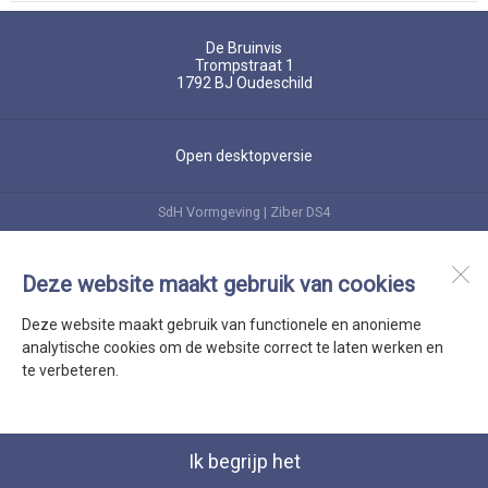
De Bruinvis
Trompstraat 1
1792 BJ
Oudeschild
Open desktopversie
SdH Vormgeving |
Ziber DS4
Deze website maakt gebruik van cookies
Deze website maakt gebruik van functionele en anonieme
analytische cookies om de website correct te laten werken en
te verbeteren.
Ik begrijp het